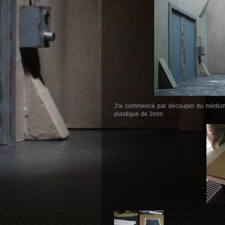
J'ai commencé par découper du médium
plastique de 2mm.