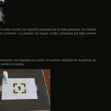
en carton plume, sur laquelle j'applique de la carte plastique. De l'enduit
jonctions. La peinture de l'usure et des salissures est faite comme
imension, sur laquelle j'ai réalisé un pochoir, appliqué de la gomme de
 peint à la bombe.