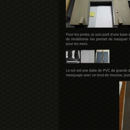
Pour les portes, je suis parti d'une base 
de modélisme me permet de masquer les 
pour les murs.
Le sol est une dalle de PVC de grande d
masquage avec un bout de mousse, puis